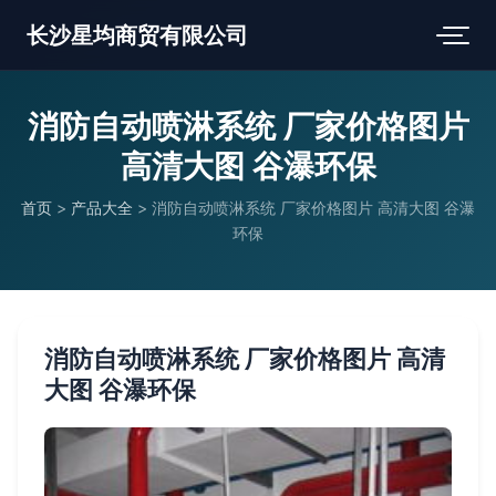
长沙星均商贸有限公司
消防自动喷淋系统 厂家价格图片
高清大图 谷瀑环保
首页
>
产品大全
>
消防自动喷淋系统 厂家价格图片 高清大图 谷瀑
环保
消防自动喷淋系统 厂家价格图片 高清
大图 谷瀑环保