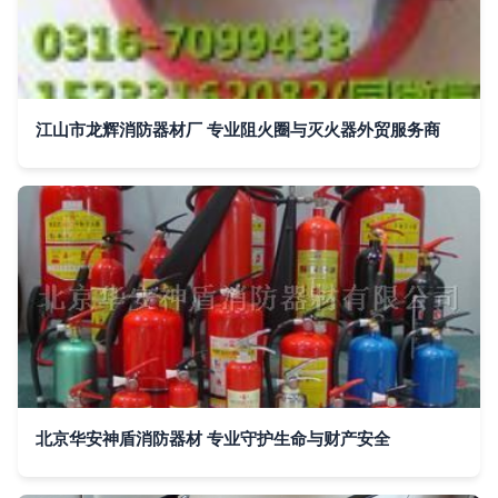
江山市龙辉消防器材厂 专业阻火圈与灭火器外贸服务商
北京华安神盾消防器材 专业守护生命与财产安全