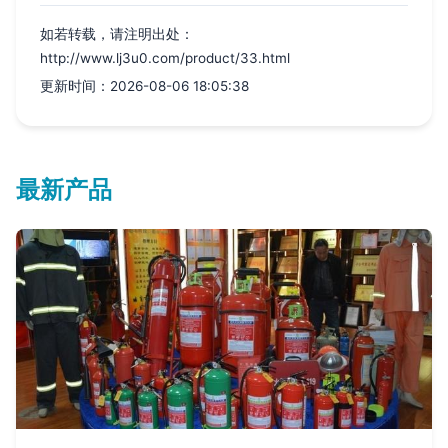
如若转载，请注明出处：
http://www.lj3u0.com/product/33.html
更新时间：2026-08-06 18:05:38
最新产品