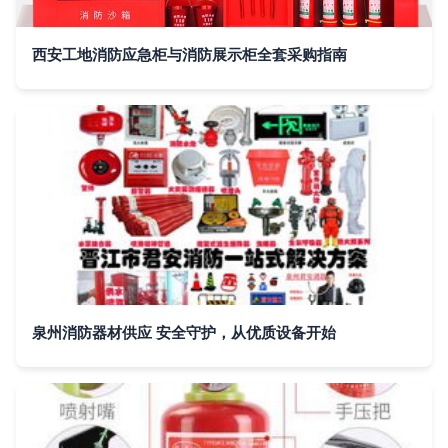
西安工地消防应急柜与消防展示柜全套采购指南
泉州消防器材供应 安全守护，从优质设备开始