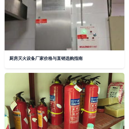
厨房灭火设备厂家价格与直销选购指南