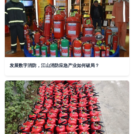
发展数字消防，江山消防应急产业如何破局？