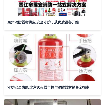
泉州消防器材供应 安全守护，从优质设备开始
守护安全防线 北京灭火器年检与消防器材销售全指南