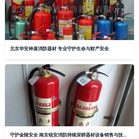
北京华安神盾消防器材 专业守护生命与财产安全
守护金陵安全 南京锐安消防持续深耕器材设备销售与技术服务