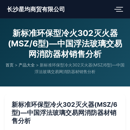
长沙星均商贸有限公司
新标准环保型冷火302灭火器
(MSZ/6型)—中国浮法玻璃交易
网消防器材销售分析
首页
>
产品大全
>
新标准环保型冷火302灭火器(MSZ/6型)—中国
浮法玻璃交易网消防器材销售分析
新标准环保型冷火302灭火器(MSZ/6
型)—中国浮法玻璃交易网消防器材销
售分析