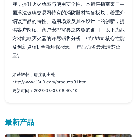
规，提升灭火效率与使用安全性。本销售指南来自中
国浮法玻璃交易网特有的消防器材销售板块，着重介
绍该产品的特性、适用场景及其在设计上的创新，提
供客户阅读、商户安排需要之内容的窗口。以下为我
方对此款灭火器的详尽销售分析：\n\n### 核心性能
及创新点\n1. 全新环保概念 ：产品命名最未清楚凸
显\
如若转载，请注明出处：
http://www.lj3u0.com/product/31.html
更新时间：2026-08-08 08:40:40
最新产品