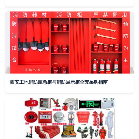
西安工地消防应急柜与消防展示柜全套采购指南