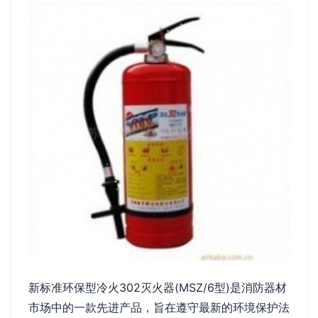
新标准环保型冷火302灭火器(MSZ/6型)是消防器材
市场中的一款先进产品，旨在遵守最新的环境保护法